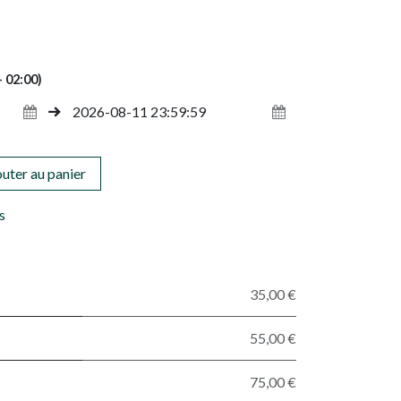
 02:00)
uter au panier
s
35,00 €
55,00 €
75,00 €