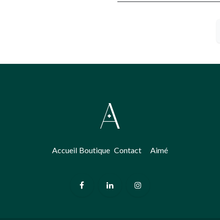
Accueil
Boutique
​Contact
Aimé