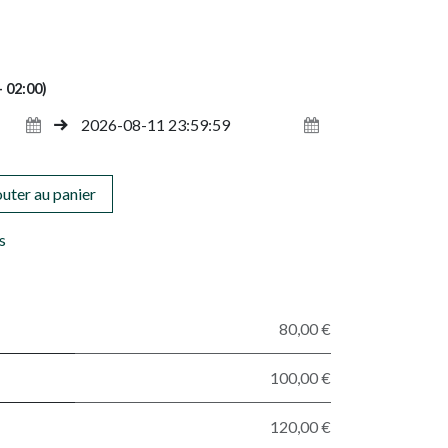
 02:00)
uter au panier
s
80,00 €
100,00 €
120,00 €