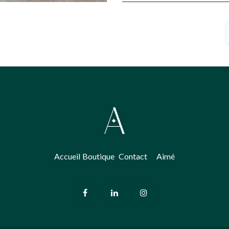
Accueil
Boutique
​Contact
Aimé