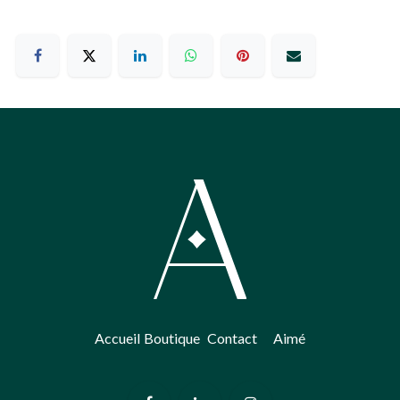
Accueil
Boutique
​Contact
Aimé