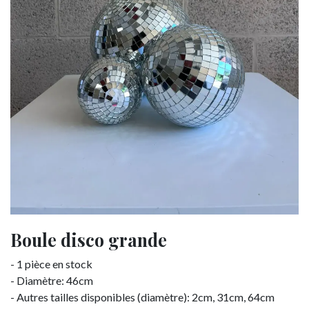
Boule disco grande
- 1 pièce en stock
- Diamètre: 46cm
- Autres tailles disponibles (diamètre): 2cm, 31cm, 64cm