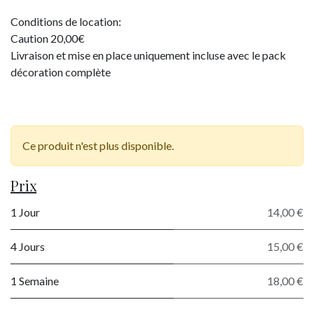
Conditions de location:
Caution 20,00€
Livraison et mise en place uniquement incluse avec le pack
décoration complète
​
Ce produit n'est plus disponible.
Prix
1 Jour
14,00 €
4 Jours
15,00 €
1 Semaine
18,00 €