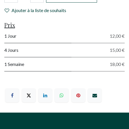
Ajouter à la liste de souhaits
Prix
1 Jour
12,00 €
4 Jours
15,00 €
1 Semaine
18,00 €