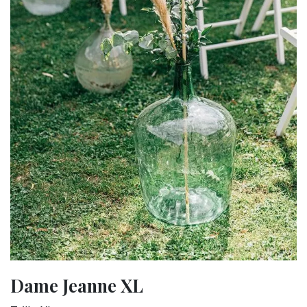
Dame Jeanne XL